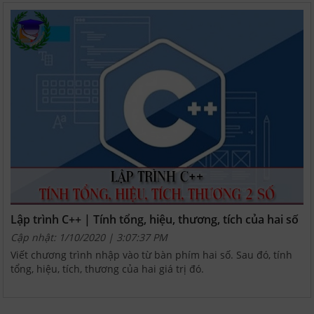
Lập trình C++ | Tính tổng, hiệu, thương, tích của hai số
Cập nhật: 1/10/2020 | 3:07:37 PM
Viết chương trình nhập vào từ bàn phím hai số. Sau đó, tính
tổng, hiệu, tích, thương của hai giá trị đó.