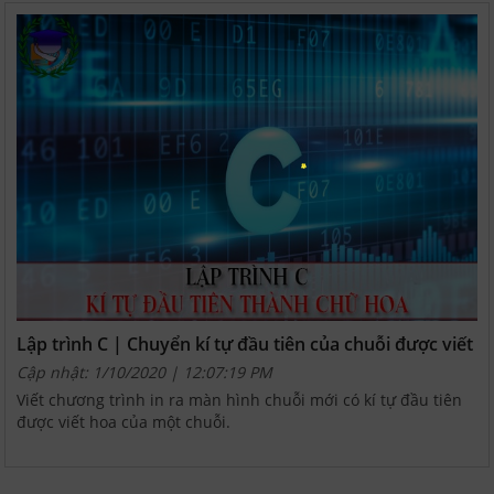
Lập trình C | Chuyển kí tự đầu tiên của chuỗi được viết
hoa
Cập nhật: 1/10/2020 | 12:07:19 PM
Viết chương trình in ra màn hình chuỗi mới có kí tự đầu tiên
được viết hoa của một chuỗi.