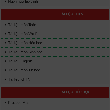
Ngôn ngữ lập trình
TÀI LIỆU THCS
Tài liệu môn Toán
Tài liệu môn Vật lí
Tài liệu môn Hóa học
Tài liệu môn Sinh học
Tài liệu English
Tài liệu môn Tin học
Tài liệu KHTN
TÀI LIỆU TIỂU HỌC
Practice Math