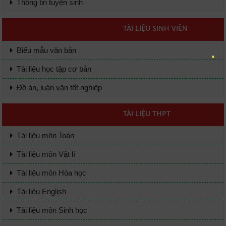
Thông tin tuyển sinh
TÀI LIỆU SINH VIÊN
Biểu mẫu văn bản
Tài liệu học tập cơ bản
Đồ án, luận văn tốt nghiệp
TÀI LIỆU THPT
Tài liệu môn Toán
Tài liệu môn Vật lí
Tài liệu môn Hóa học
Tài liệu English
Tài liệu môn Sinh học