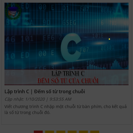
Lập trình C | Đếm số từ trong chuỗi
Cập nhật: 1/10/2020 | 9:53:55 AM
Viết chương trình C nhập một chuỗi từ bàn phím, cho kết quả
là số từ trong chuỗi đó.