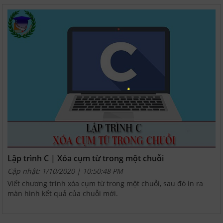
Lập trình C | Xóa cụm từ trong một chuỗi
Cập nhật: 1/10/2020 | 10:50:48 PM
Viết chương trình xóa cụm từ trong một chuỗi, sau đó in ra
màn hình kết quả của chuỗi mới.