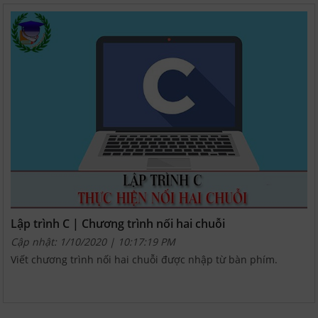
Lập trình C | Chương trình nối hai chuỗi
Cập nhật: 1/10/2020 | 10:17:19 PM
Viết chương trình nối hai chuỗi được nhập từ bàn phím.