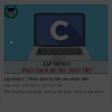
Lập trình C | Phân tách họ tên cho nhân viên
Cập nhật: 1/10/2020 | 10:19:41 PM
Viết chương trình phân tách họ tên được nhập từ bàn phím.