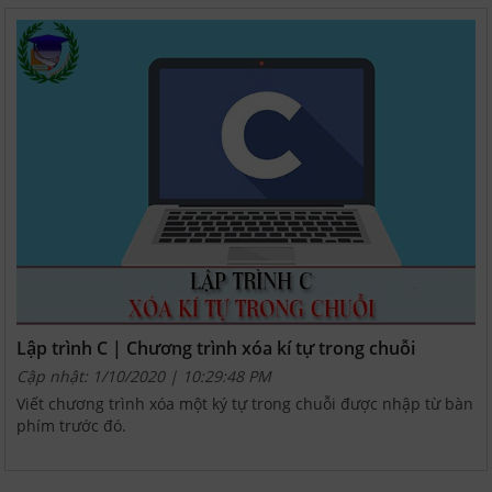
Lập trình C | Chương trình xóa kí tự trong chuỗi
Cập nhật: 1/10/2020 | 10:29:48 PM
Viết chương trình xóa một ký tự trong chuỗi được nhập từ bàn
phím trước đó.