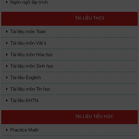
Ngôn ngữ lập trình
TÀI LIỆU THCS
Tài liệu môn Toán
Tài liệu môn Vật lí
Tài liệu môn Hóa học
Tài liệu môn Sinh học
Tài liệu English
Tài liệu môn Tin học
Tài liệu KHTN
TÀI LIỆU TIỂU HỌC
Practice Math