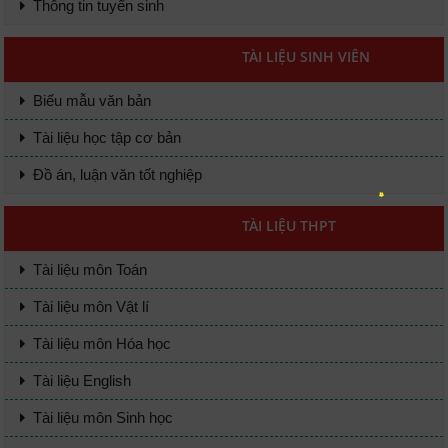
Thông tin tuyển sinh
TÀI LIỆU SINH VIÊN
Biểu mẫu văn bản
Tài liệu học tập cơ bản
Đồ án, luận văn tốt nghiệp
TÀI LIỆU THPT
Tài liệu môn Toán
Tài liệu môn Vật lí
Tài liệu môn Hóa học
Tài liệu English
Tài liệu môn Sinh học