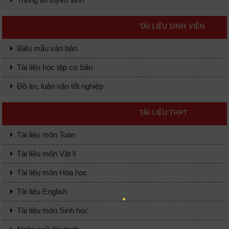
TÀI LIỆU SINH VIÊN
Biểu mẫu văn bản
Tài liệu học tập cơ bản
Đồ án, luận văn tốt nghiệp
TÀI LIỆU THPT
Tài liệu môn Toán
Tài liệu môn Vật lí
Tài liệu môn Hóa học
Tài liệu English
Tài liệu môn Sinh học