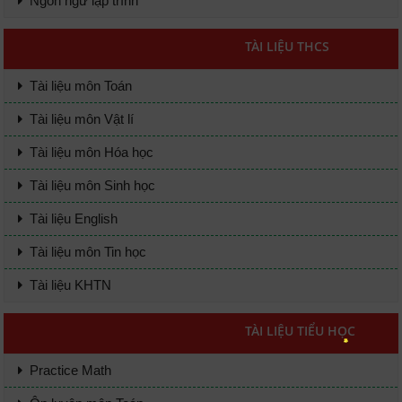
Ngôn ngữ lập trình
TÀI LIỆU THCS
Tài liệu môn Toán
Tài liệu môn Vật lí
Tài liệu môn Hóa học
Tài liệu môn Sinh học
Tài liệu English
Tài liệu môn Tin học
Tài liệu KHTN
TÀI LIỆU TIỂU HỌC
Practice Math