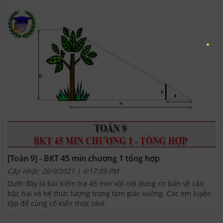
[Toán 9] - BKT 45 min chương 1 tổng hợp
Cập nhật: 26/9/2021 | 4:17:09 PM
Dưới đây là bài kiểm tra 45 min với nội dung cơ bản về căn
bậc hai và hệ thức lượng trong tam giác vuông. Các em luyện
tập để củng cố kiến thức nhé.