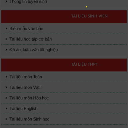
Thông tin tuyển sinh
TÀI LIỆU SINH VIÊN
Biểu mẫu văn bản
Tài liệu học tập cơ bản
Đồ án, luận văn tốt nghiệp
TÀI LIỆU THPT
Tài liệu môn Toán
Tài liệu môn Vật lí
Tài liệu môn Hóa học
Tài liệu English
Tài liệu môn Sinh học