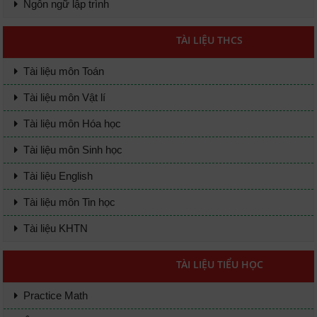
Ngôn ngữ lập trình
TÀI LIỆU THCS
Tài liệu môn Toán
Tài liệu môn Vật lí
Tài liệu môn Hóa học
Tài liệu môn Sinh học
Tài liệu English
Tài liệu môn Tin học
Tài liệu KHTN
TÀI LIỆU TIỂU HỌC
Practice Math