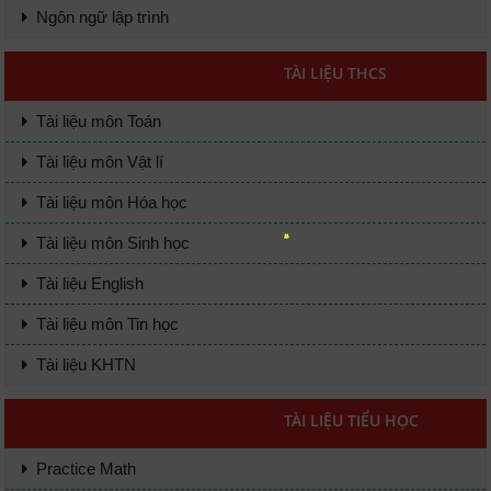
Ngôn ngữ lập trình
TÀI LIỆU THCS
Tài liệu môn Toán
Tài liệu môn Vật lí
Tài liệu môn Hóa học
Tài liệu môn Sinh học
Tài liệu English
Tài liệu môn Tin học
Tài liệu KHTN
TÀI LIỆU TIỂU HỌC
Practice Math