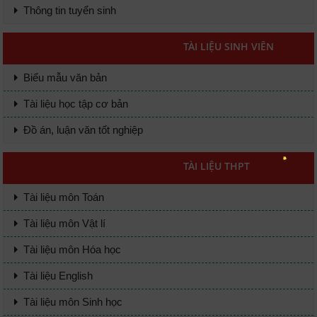
Thông tin tuyển sinh
TÀI LIỆU SINH VIÊN
Biểu mẫu văn bản
Tài liệu học tập cơ bản
Đồ án, luận văn tốt nghiệp
TÀI LIỆU THPT
Tài liệu môn Toán
Tài liệu môn Vật lí
Tài liệu môn Hóa học
Tài liệu English
Tài liệu môn Sinh học