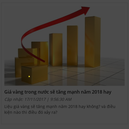
Giá vàng trong nước sẽ tăng mạnh năm 2018 hay
không?
Cập nhật: 17/11/2017 | 9:56:30 AM
Liệu giá vàng sẽ tăng mạnh năm 2018 hay không? và điều
kiện nào thì điều đó xảy ra?