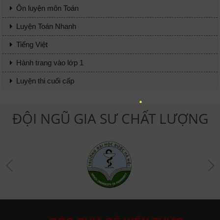
Ôn luyện môn Toán
Luyện Toán Nhanh
Tiếng Việt
Hành trang vào lớp 1
Luyện thi cuối cấp
ĐỘI NGŨ GIA SƯ CHẤT LƯỢNG