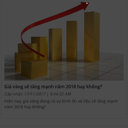
Giá vàng sẽ tăng mạnh năm 2018 hay không?
Cập nhật: 17/11/2017 | 9:54:32 AM
Hiện nay, giá vàng đang có sự bình ổn và liệu sẽ tăng mạnh
năm 2018 hay không?