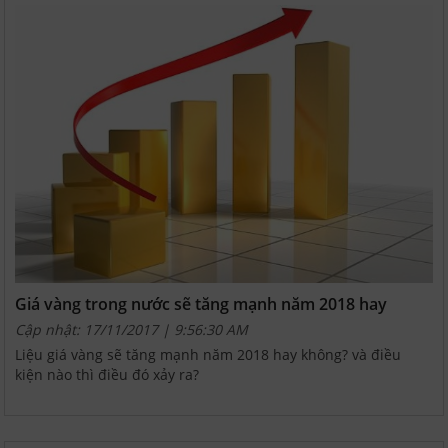
Giá vàng trong nước sẽ tăng mạnh năm 2018 hay
không?
Cập nhật: 17/11/2017 | 9:56:30 AM
Liệu giá vàng sẽ tăng mạnh năm 2018 hay không? và điều
kiện nào thì điều đó xảy ra?