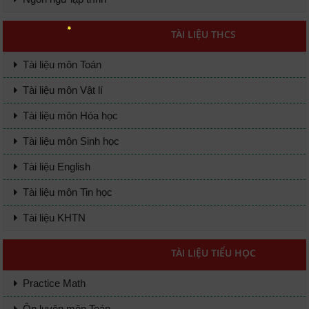
TÀI LIỆU THCS
Tài liệu môn Toán
Tài liệu môn Vật lí
Tài liệu môn Hóa học
Tài liệu môn Sinh học
Tài liệu English
Tài liệu môn Tin học
Tài liệu KHTN
TÀI LIỆU TIỂU HỌC
Practice Math
Ôn luyện môn Toán