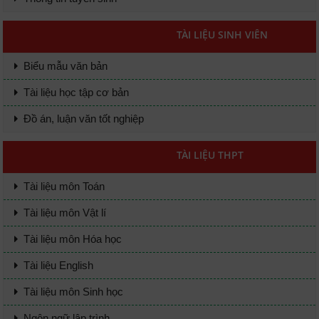
TÀI LIỆU SINH VIÊN
Biểu mẫu văn bản
Tài liệu học tập cơ bản
Đồ án, luận văn tốt nghiệp
TÀI LIỆU THPT
Tài liệu môn Toán
Tài liệu môn Vật lí
Tài liệu môn Hóa học
Tài liệu English
Tài liệu môn Sinh học
Ngôn ngữ lập trình