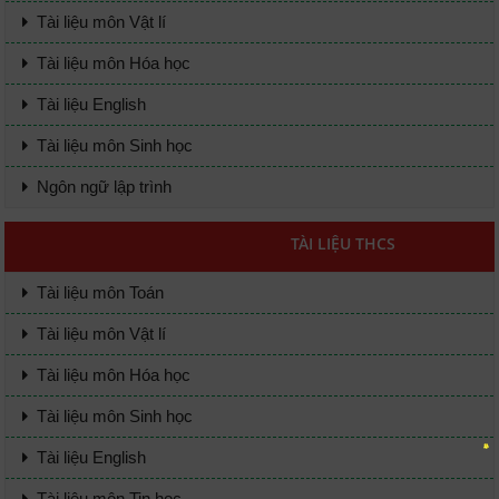
Tài liệu môn Vật lí
Tài liệu môn Hóa học
Tài liệu English
Tài liệu môn Sinh học
Ngôn ngữ lập trình
TÀI LIỆU THCS
Tài liệu môn Toán
Tài liệu môn Vật lí
Tài liệu môn Hóa học
Tài liệu môn Sinh học
Tài liệu English
Tài liệu môn Tin học