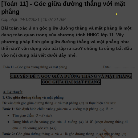
[Toán 11] - Góc giữa đường thẳng với mặt
phẳng
Cập nhật: 24/12/2021 | 10:07:21 AM
Bài toán xác định góc giữa đường thẳng và mặt phẳng là một
dạng toán quan trọng của chương trình HHKG lớp 11. Vậy
phương pháp tính góc giữa đường thẳng và mặt phẳng như
thế nào? vận dụng vào bài tập ra sao? chúng ta cùng bắt đầu
vào nội dung bài viết dưới đây nhé.