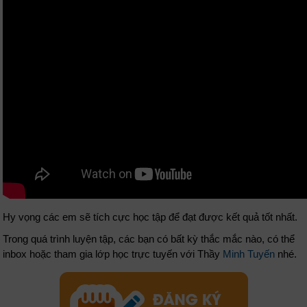
Hy vọng các em sẽ tích cực học tập để đạt được kết quả tốt nhất.
Trong quá trình luyện tập, các bạn có bất kỳ thắc mắc nào, có thể
inbox hoặc tham gia lớp học trực tuyến với Thầy
Minh Tuyến
nhé.