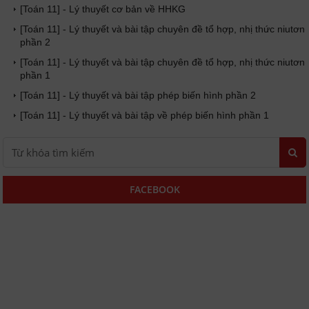
[Toán 11] - Lý thuyết cơ bản về HHKG
[Toán 11] - Lý thuyết và bài tập chuyên đề tổ hợp, nhị thức niutơn
phần 2
[Toán 11] - Lý thuyết và bài tập chuyên đề tổ hợp, nhị thức niutơn
phần 1
[Toán 11] - Lý thuyết và bài tập phép biến hình phần 2
[Toán 11] - Lý thuyết và bài tập về phép biến hình phần 1
FACEBOOK