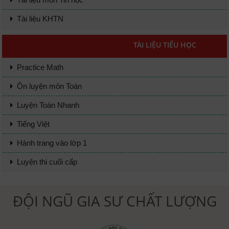
Tài liệu KHTN
TÀI LIỆU TIỂU HỌC
Practice Math
Ôn luyện môn Toán
Luyện Toán Nhanh
Tiếng Việt
Hành trang vào lớp 1
Luyện thi cuối cấp
ĐỘI NGŨ GIA SƯ CHẤT LƯỢNG