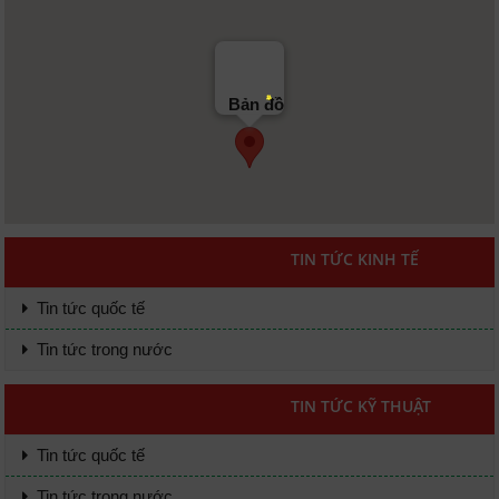
Bản đồ
TIN TỨC KINH TẾ
Tin tức quốc tế
Tin tức trong nước
TIN TỨC KỸ THUẬT
Tin tức quốc tế
Tin tức trong nước