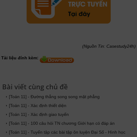
(Nguồn Tin: Casestudy24h)
Tài liệu đính kèm:
Bài viết cùng chủ đề
[Toán 11] - Đường thẳng song song mặt phẳng
[Toán 11] - Xác định thiết diện
[Toán 11] - Xác định giao tuyến
[Toán 11] - 100 câu hỏi TN chương Giới hạn có đáp án
[Toán 11] - Tuyển tập các bài tập ôn luyện Đại Số - Hình học