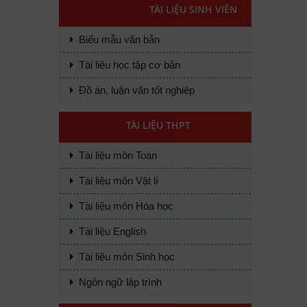
TÀI LIỆU SINH VIÊN
Biểu mẫu văn bản
Tài liệu học tập cơ bản
Đồ án, luận văn tốt nghiệp
TÀI LIỆU THPT
Tài liệu môn Toán
Tài liệu môn Vật lí
Tài liệu môn Hóa học
Tài liệu English
Tài liệu môn Sinh học
Ngôn ngữ lập trình