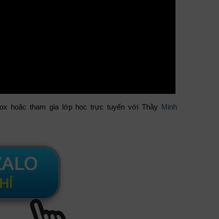
nbox hoặc tham gia lớp học trực tuyến với Thầy
Minh