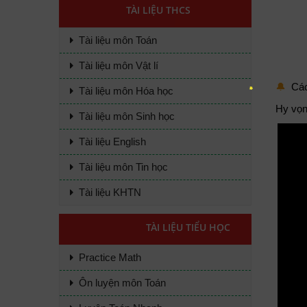
TÀI LIỆU THCS
Tài liệu môn Toán
Tài liệu môn Vật lí
🔔
Các 
Tài liệu môn Hóa học
Hy vọn
Tài liệu môn Sinh học
Tài liệu English
Tài liệu môn Tin học
Tài liệu KHTN
TÀI LIỆU TIỂU HỌC
Practice Math
Ôn luyện môn Toán