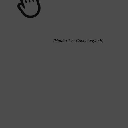
(Nguồn Tin: Casestudy24h)