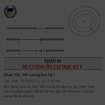
[Toán 10] - Đề cương học kỳ I
Cập nhật: 24/10/2023 | 10:13:09 AM
Bạn đang xem tài liệu "Đề cương ôn tập học kỳ I môn Toán
Lớp 10 (Sách mới)", để tải tài liệu gốc về máy bạn truy cập
trang để tải về nhé.