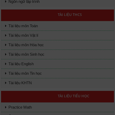
Ngôn ngữ lập trình
TÀI LIỆU THCS
Tài liệu môn Toán
Tài liệu môn Vật lí
Tài liệu môn Hóa học
Tài liệu môn Sinh học
Tài liệu English
Tài liệu môn Tin học
Tài liệu KHTN
TÀI LIỆU TIỂU HỌC
Practice Math