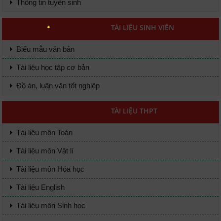
Thông tin tuyển sinh
TÀI LIỆU SINH VIÊN
Biểu mẫu văn bản
Tài liệu học tập cơ bản
Đồ án, luận văn tốt nghiệp
TÀI LIỆU THPT
Tài liệu môn Toán
Tài liệu môn Vật lí
Tài liệu môn Hóa học
Tài liệu English
Tài liệu môn Sinh học