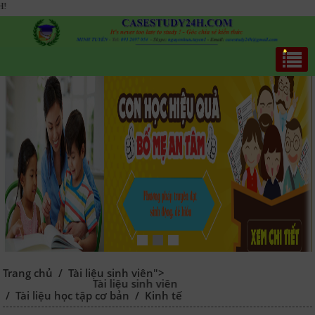
Chào
Trang chủ
/
Tài liệu sinh viên">
Tài liệu sinh viên
/
Tài liệu học tập cơ bản
/
Kinh tế