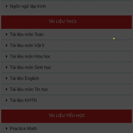
Ngôn ngữ lập trình
TÀI LIỆU THCS
Tài liệu môn Toán
Tài liệu môn Vật lí
Tài liệu môn Hóa học
Tài liệu môn Sinh học
Tài liệu English
Tài liệu môn Tin học
Tài liệu KHTN
TÀI LIỆU TIỂU HỌC
Practice Math