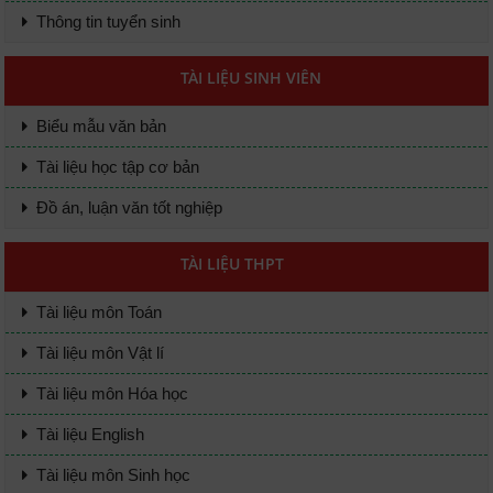
Thông tin tuyển sinh
TÀI LIỆU SINH VIÊN
Biểu mẫu văn bản
Tài liệu học tập cơ bản
Đồ án, luận văn tốt nghiệp
TÀI LIỆU THPT
Tài liệu môn Toán
Tài liệu môn Vật lí
Tài liệu môn Hóa học
Tài liệu English
Tài liệu môn Sinh học