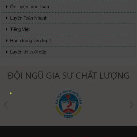
Ôn luyện môn Toán
Luyện Toán Nhanh
Tiếng Việt
Hành trang vào lớp 1
Luyện thi cuối cấp
ĐỘI NGŨ GIA SƯ CHẤT LƯỢNG