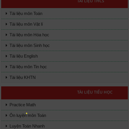
TÀI LIỆU THCS
Tài liệu môn Toán
Tài liệu môn Vật lí
Tài liệu môn Hóa học
Tài liệu môn Sinh học
Tài liệu English
Tài liệu môn Tin học
Tài liệu KHTN
TÀI LIỆU TIỂU HỌC
Practice Math
Ôn luyện môn Toán
Luyện Toán Nhanh