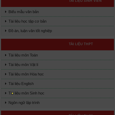
TÀI LIỆU SINH VIÊN
Biểu mẫu văn bản
Tài liệu học tập cơ bản
Đồ án, luận văn tốt nghiệp
TÀI LIỆU THPT
Tài liệu môn Toán
Tài liệu môn Vật lí
Tài liệu môn Hóa học
Tài liệu English
Tài liệu môn Sinh học
Ngôn ngữ lập trình